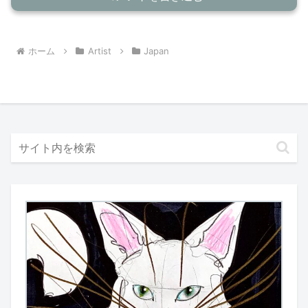
ホーム
Artist
Japan