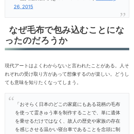
26, 2015
なぜ毛布で包み込むことにな
ったのだろうか
現代アートはよくわからないと言われたことがある。人そ
れぞれの受け取り方があって想像するのが楽しい。どうし
ても意味を知りたくなってしまう。
「おそらく日本のどこの家庭にもある花柄の毛布
を使って霊きゅう車を制作することで、単に遺体
を乗せるだけではなく、故人の歴史や家族の存在
を感じさせる温かい寝台車であることを念頭に制