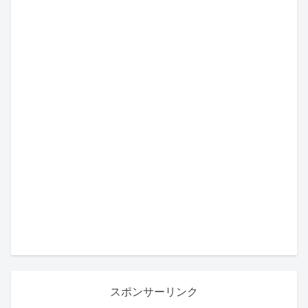
スポンサーリンク