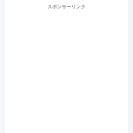
スポンサーリンク