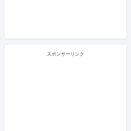
スポンサーリンク