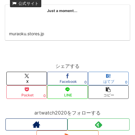
Just a moment...
muraoku.stores.jp
シェアする
X
Facebook
はてブ
0
0
Pocket
LINE
コピー
0
artwatch2020をフォローする