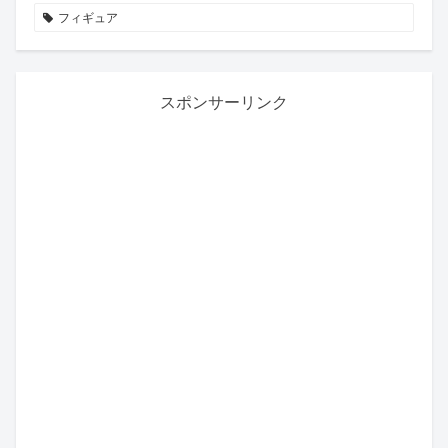
フィギュア
スポンサーリンク