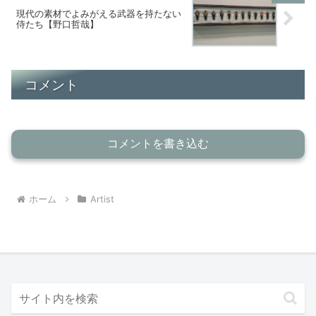
現代の素材でよみがえる武器を持たない
侍たち【野口哲哉】
コメント
コメントを書き込む
ホーム
Artist