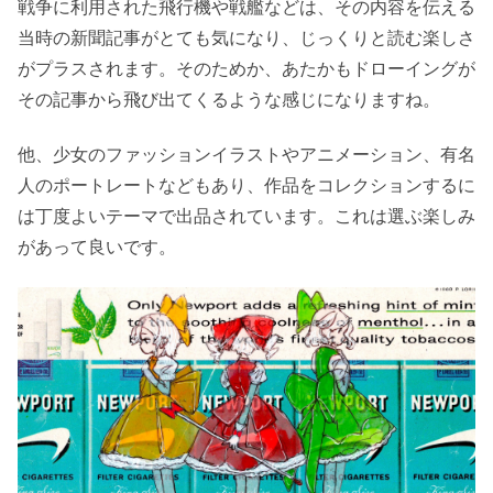
戦争に利用された飛行機や戦艦などは、その内容を伝える
当時の新聞記事がとても気になり、じっくりと読む楽しさ
がプラスされます。そのためか、あたかもドローイングが
その記事から飛び出てくるような感じになりますね。
他、少女のファッションイラストやアニメーション、有名
人のポートレートなどもあり、作品をコレクションするに
は丁度よいテーマで出品されています。これは選ぶ楽しみ
があって良いです。