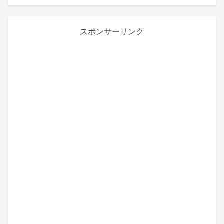
スポンサーリンク