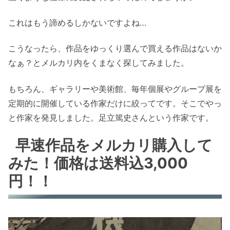
これはもう諦めるしかないですよね…
こうなったら、作品をゆっくり選んで買える作品はないか
なぁ？とメルカリ内をくまなく探してみました。
もちろん、ギャラリーや美術館、毎年個展やグループ展を
定期的に開催している作家だけに絞ってです。そこでやっ
と作家を発見しました。足立篤史さんという作家です。
早速作品をメルカリ購入して
みた！価格は送料込3,000
円！！