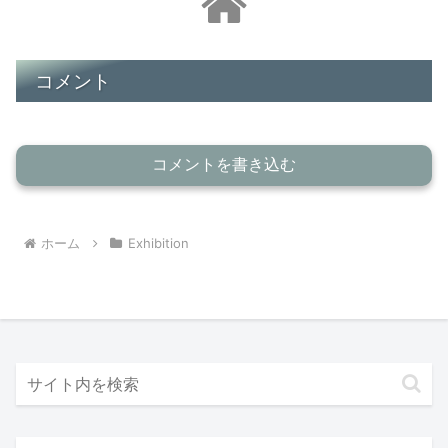
コメント
コメントを書き込む
ホーム
Exhibition