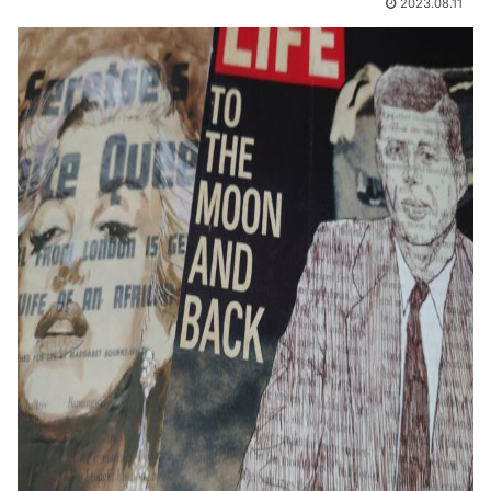
2023.08.11