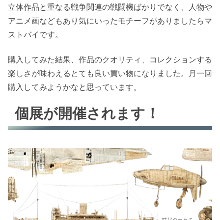
立体作品と重なる戦争関連の戦闘機ばかりでなく、人物や
アニメ画などもあり気にいったモチーフがありましたらマ
ストバイです。
購入してみた結果、作品のクオリティ、コレクションする
楽しさが味わえるとても良い買い物になりました。月一回
購入してみようかなと思っています。
個展が開催されます！