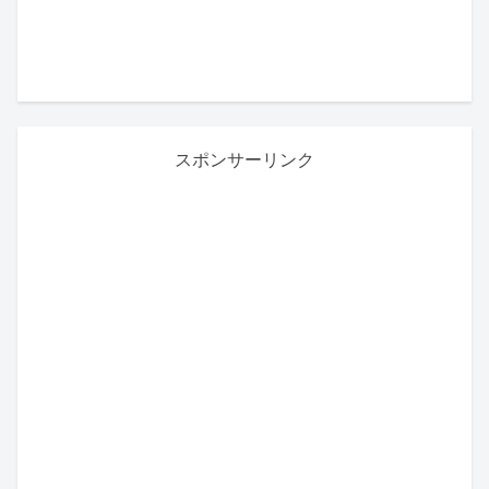
スポンサーリンク