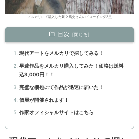
メルカリにて購入した足立篤史さんのドローイング2点
目次
現代アートをメルカリで探してみる！
早速作品をメルカリ購入してみた！価格は送料
込3,000円！！
完璧な梱包にて作品が迅速に届いた！
個展が開催されます！
作家オフィシャルサイトはこちら