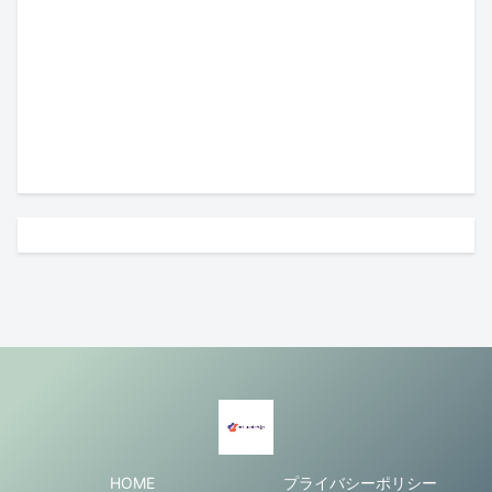
HOME
プライバシーポリシー